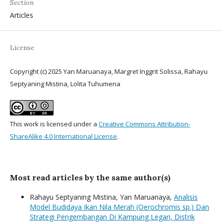
Section
Articles
License
Copyright (c) 2025 Yan Maruanaya, Margret Inggrit Solissa, Rahayu
Septyaning Mistina, Lolita Tuhumena
This work is licensed under a
Creative Commons Attribution-
ShareAlike 4.0 International License
.
Most read articles by the same author(s)
Rahayu Septyaning Mistina, Yan Maruanaya,
Analisis
Model Budidaya Ikan Nila Merah (Oerochromis sp.) Dan
Strategi Pengembangan Di Kampung Legari, Distrik