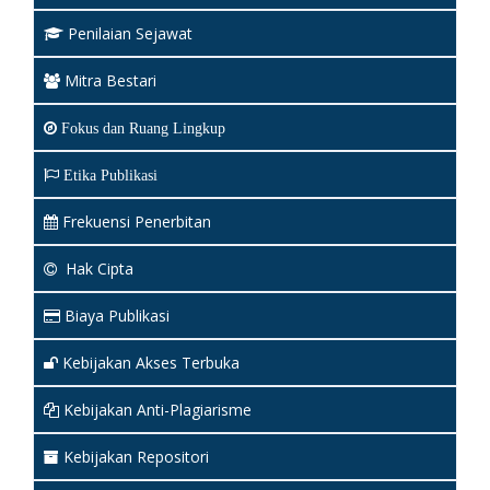
Penilaian Sejawat
Mitra Bestari
Fokus dan Ruang Lingkup
Etika Publikasi
Frekuensi Penerbitan
Hak Cipta
Biaya Publikasi
Kebijakan Akses Terbuka
Kebijakan Anti-Plagiarisme
Kebijakan Repositori