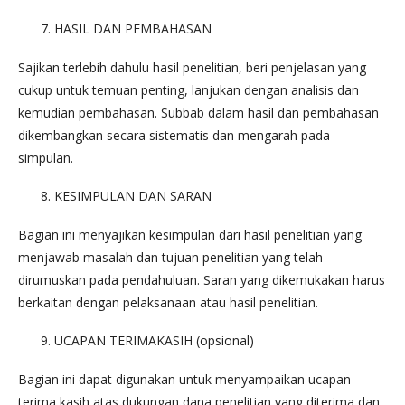
HASIL DAN PEMBAHASAN
Sajikan terlebih dahulu hasil penelitian, beri penjelasan yang
cukup untuk temuan penting, lanjukan dengan analisis dan
kemudian pembahasan. Subbab dalam hasil dan pembahasan
dikembangkan secara sistematis dan mengarah pada
simpulan.
KESIMPULAN DAN SARAN
Bagian ini menyajikan kesimpulan dari hasil penelitian yang
menjawab masalah dan tujuan penelitian yang telah
dirumuskan pada pendahuluan. Saran yang dikemukakan harus
berkaitan dengan pelaksanaan atau hasil penelitian.
UCAPAN TERIMAKASIH (opsional)
Bagian ini dapat digunakan untuk menyampaikan ucapan
terima kasih atas dukungan dana penelitian yang diterima dan