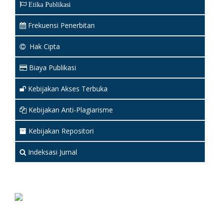
Etika Publikasi
Frekuensi Penerbitan
Hak Cipta
Biaya Publikasi
Kebijakan Akses Terbuka
Kebijakan Anti-Plagiarisme
Kebijakan Repositori
Indeksasi Jurnal