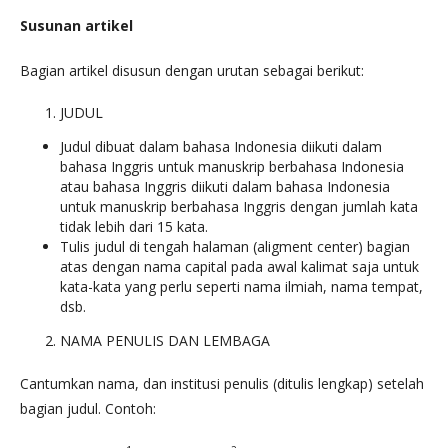
Susunan artikel
Bagian artikel disusun dengan urutan sebagai berikut:
JUDUL
Judul dibuat dalam bahasa Indonesia diikuti dalam
bahasa Inggris untuk manuskrip berbahasa Indonesia
atau bahasa Inggris diikuti dalam bahasa Indonesia
untuk manuskrip berbahasa Inggris dengan jumlah kata
tidak lebih dari 15 kata.
Tulis judul di tengah halaman (aligment center) bagian
atas dengan nama capital pada awal kalimat saja untuk
kata-kata yang perlu seperti nama ilmiah, nama tempat,
dsb.
NAMA PENULIS DAN LEMBAGA
Cantumkan nama, dan institusi penulis (ditulis lengkap) setelah
bagian judul. Contoh: