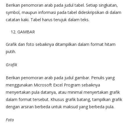
Berikan penomoran arab pada judul tabel. Setiap singkatan,
symbol, maupun informasi pada tabel dideskripsikan di dalam
catatan kaki. Tabel harus terujuk dalam teks.
GAMBAR
Grafik dan foto sebaiknya ditampilkan dalam format hitam
putih.
Grafik
Berikan penomoran arab pada judul gambar. Penulis yang
menggunakan Microsoft Excel Program sebaiknya
menyertakan pula datanya, atau minimal menyertakan grafik
dalam format tersebut. Khusus grafik batang, tampilkan grafik
dengan arsiran berbeda untuk maksud yang berbeda pula.
Foto