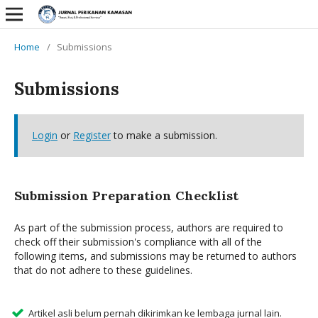
Home
/
Submissions
Submissions
Login
or
Register
to make a submission.
Submission Preparation Checklist
As part of the submission process, authors are required to
check off their submission's compliance with all of the
following items, and submissions may be returned to authors
that do not adhere to these guidelines.
Artikel asli belum pernah dikirimkan ke lembaga jurnal lain.