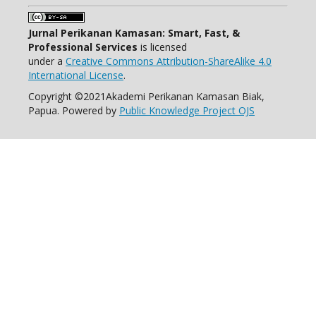
Jurnal Perikanan Kamasan: Smart, Fast, &
Professional Services
is licensed
under a
Creative Commons Attribution-ShareAlike 4.0
International License
.
Copyright ©2021Akademi Perikanan Kamasan Biak,
Papua. Powered by
Public Knowledge Project OJS