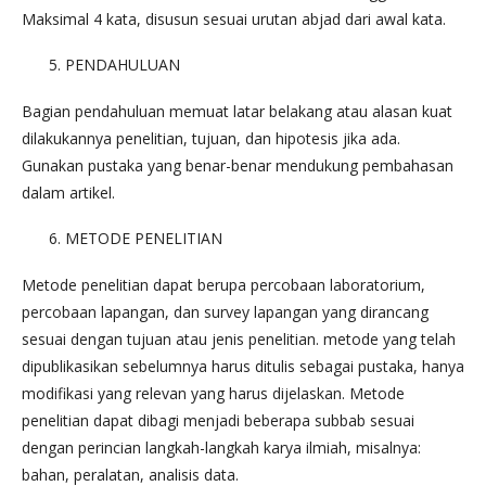
Maksimal 4 kata, disusun sesuai urutan abjad dari awal kata.
PENDAHULUAN
Bagian pendahuluan memuat latar belakang atau alasan kuat
dilakukannya penelitian, tujuan, dan hipotesis jika ada.
Gunakan pustaka yang benar-benar mendukung pembahasan
dalam artikel.
METODE PENELITIAN
Metode penelitian dapat berupa percobaan laboratorium,
percobaan lapangan, dan survey lapangan yang dirancang
sesuai dengan tujuan atau jenis penelitian. metode yang telah
dipublikasikan sebelumnya harus ditulis sebagai pustaka, hanya
modifikasi yang relevan yang harus dijelaskan. Metode
penelitian dapat dibagi menjadi beberapa subbab sesuai
dengan perincian langkah-langkah karya ilmiah, misalnya:
bahan, peralatan, analisis data.