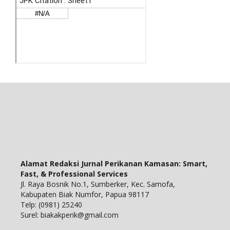
Alamat Redaksi Jurnal Perikanan Kamasan: Smart,
Fast, & Professional Services
Jl. Raya Bosnik No.1, Sumberker, Kec. Samofa,
Kabupaten Biak Numfor, Papua 98117
Telp: (0981) 25240
Surel: biakakperik@gmail.com