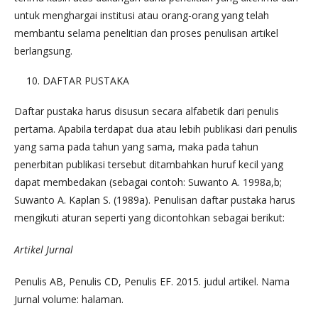
untuk menghargai institusi atau orang-orang yang telah
membantu selama penelitian dan proses penulisan artikel
berlangsung.
DAFTAR PUSTAKA
Daftar pustaka harus disusun secara alfabetik dari penulis
pertama. Apabila terdapat dua atau lebih publikasi dari penulis
yang sama pada tahun yang sama, maka pada tahun
penerbitan publikasi tersebut ditambahkan huruf kecil yang
dapat membedakan (sebagai contoh: Suwanto A. 1998a,b;
Suwanto A. Kaplan S. (1989a). Penulisan daftar pustaka harus
mengikuti aturan seperti yang dicontohkan sebagai berikut:
Artikel Jurnal
Penulis AB, Penulis CD, Penulis EF. 2015. judul artikel. Nama
Jurnal volume: halaman.