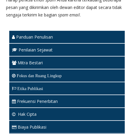
pesan yang dikirimkan oleh dewan editor dapat secara tidak
sengaja terkirim ke bagian
spam
email
.
Panduan Penulisan
Penilaian Sejawat
Mitra Bestari
Fokus dan Ruang Lingkup
Etika Publikasi
Frekuensi Penerbitan
Hak Cipta
Biaya Publikasi