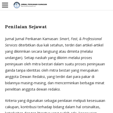
Penilaian Sejawat
Jurnal Jurnal Perikanan Kamasan:
Smart, Fast, & Professional
Services
diterbitkan dua kali setahun, terdiri dari artikel-artikel
yang dikirimkan secara langsung atau diminta (melalui
undangan). Setiap naskah yang dikirim melalui proses
peninjauan oleh mitra bestari dalam suatu proses peninjauan
ganda tanpa identitas oleh mitra bestari yang merupakan
anggota Dewan Redaksi, yang terdiri dari para pakar di
bidannya masing-masing, dan mencerminkan berbagai minat
penelitian anggota dewan redaksi.
Kriteria yang digunakan sebagai penilaian meliputi kesesuaian
cakupan, kontribusi terhadap bidang dalam hal orisinalitas,