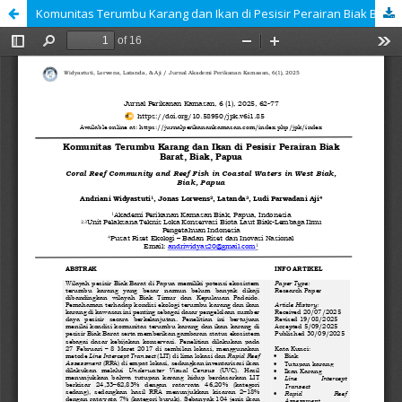
Komunitas Terumbu Karang dan Ikan di Pesisir Perairan Biak Barat, Biak, Papua